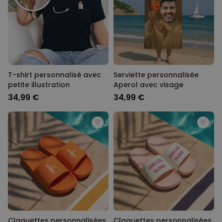
T-shirt personnalisé avec
Serviette personnalisée
petite illustration
Aperol avec visage
34,99 €
34,99 €
Claquettes personnalisées
Claquettes personnalisées