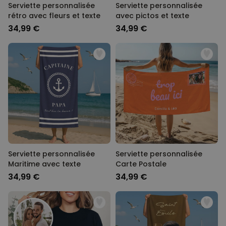
Serviette personnalisée
Serviette personnalisée
rétro avec fleurs et texte
avec pictos et texte
34,99 €
34,99 €
Serviette personnalisée
Serviette personnalisée
Maritime avec texte
Carte Postale
34,99 €
34,99 €