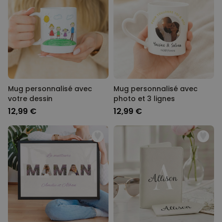
Mug personnalisé avec
Mug personnalisé avec
votre dessin
photo et 3 lignes
12,99 €
12,99 €