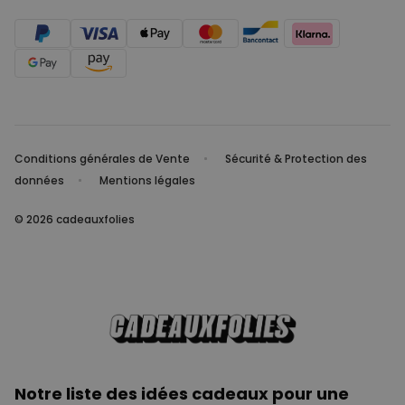
Conditions générales de Vente
Sécurité & Protection des
données
Mentions légales
© 2026 cadeauxfolies
Notre liste des idées cadeaux pour une