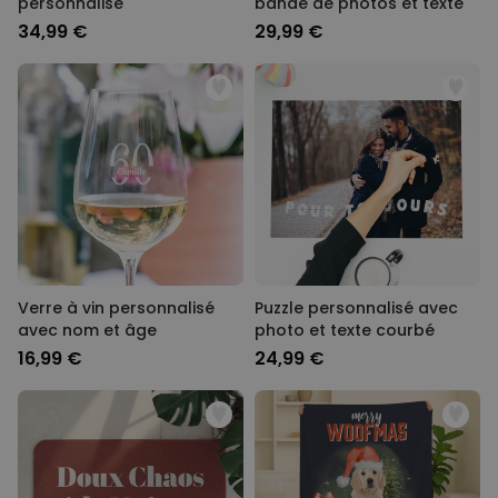
personnalisé
bande de photos et texte
34,99 €
29,99 €
Verre à vin personnalisé
Puzzle personnalisé avec
avec nom et âge
photo et texte courbé
16,99 €
24,99 €