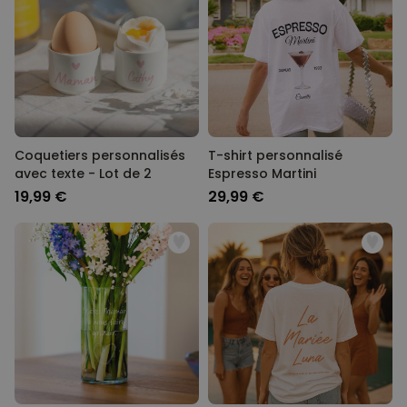
Coquetiers personnalisés
T-shirt personnalisé
avec texte - Lot de 2
Espresso Martini
19,99 €
29,99 €