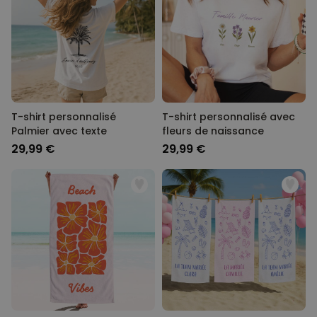
T-shirt personnalisé
T-shirt personnalisé avec
Palmier avec texte
fleurs de naissance
29,99 €
29,99 €