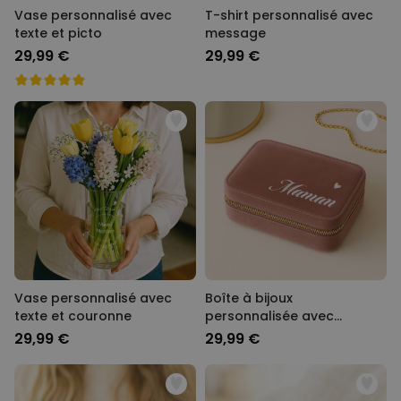
Vase personnalisé avec
T-shirt personnalisé avec
texte et picto
message
29,99 €
29,99 €
Vase personnalisé avec
Boîte à bijoux
texte et couronne
personnalisée avec
prénom
29,99 €
29,99 €