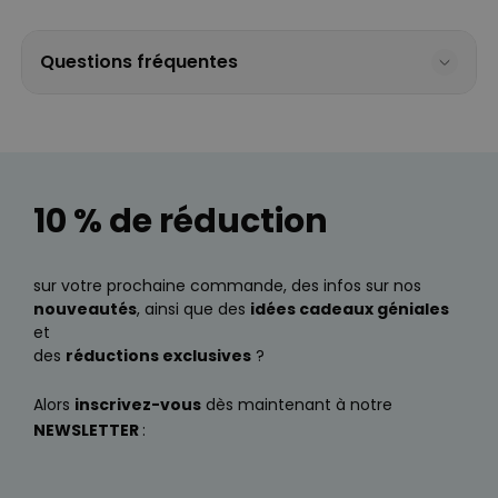
Questions fréquentes
10 % de réduction
sur votre prochaine commande, des infos sur nos
nouveautés
, ainsi que des
idées cadeaux géniales
et
des
réductions exclusives
?
Alors
inscrivez-vous
dès maintenant à notre
NEWSLETTER
: