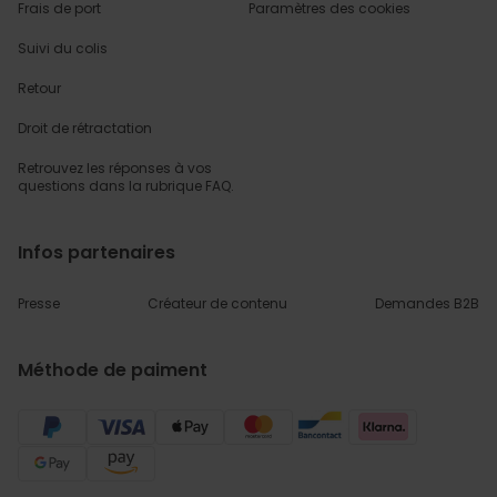
Frais de port
Paramètres des cookies
Suivi du colis
Retour
Droit de rétractation
Retrouvez les réponses
à vos
questions dans
la rubrique FAQ.
Infos partenaires
Presse
Créateur de contenu
Demandes B2B
Méthode de paiment