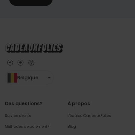
Belgique
Des questions?
À propos
Service clients
L'équipe CadeauxFolies
Méthodes de paiement?
Blog