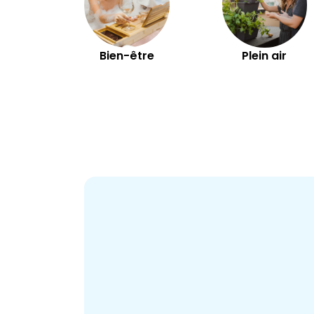
Bien-être
Plein air