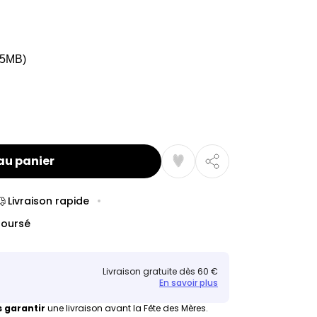
au panier
Livraison rapide
boursé
Livraison gratuite dès 60 €
En savoir plus
 garantir
une livraison avant la Fête des Mères.