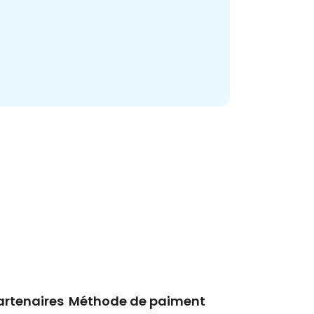
artenaires
Méthode de paiment