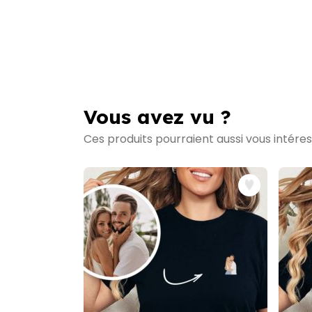
Vous avez vu ?
Ces produits pourraient aussi vous intére