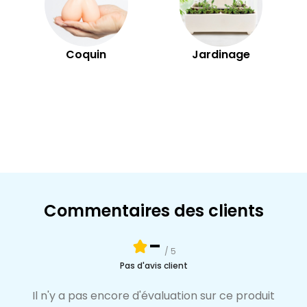
Coquin
Jardinage
Commentaires des clients
-
/ 5
Pas d'avis client
Il n'y a pas encore d'évaluation sur ce produit