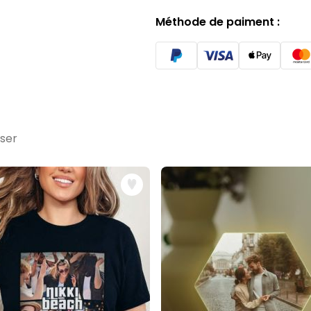
Méthode de paiment :
sser