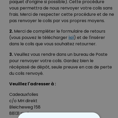
paquet d’origine si possible). Cette procédure
vous permettra de nous renvoyer votre colis sans
frais. Merci de respecter cette procédure et de ne
pas renvoyer le colis par vos propres moyens.
2.
Merci de compléter le formulaire de retours
(vous pouvez le télécharger
ici
) et de l'insérer
dans le colis que vous souhaitez retourner.
3.
Veuillez vous rendre dans un bureau de Poste
pour renvoyer votre colis. Gardez bien le
récépissé de dépôt, seule preuve en cas de perte
du colis renvoyé.
Veuillez l'adresser à :
Cadeauxfolies
c/o MH direkt
Bleicheweg 158
88131 Lindau