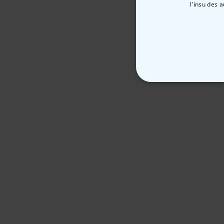
l'insu des 
STRICTEMENT