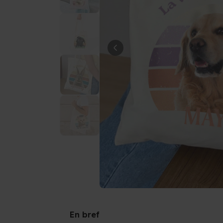
En bref