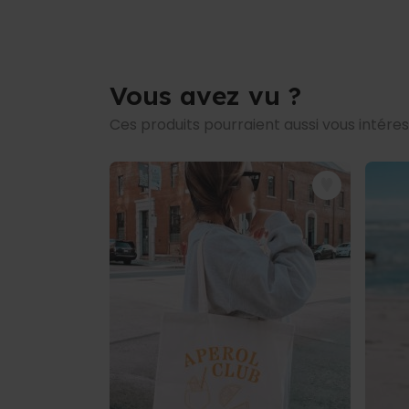
Vous avez vu ?
Ces produits pourraient aussi vous intére