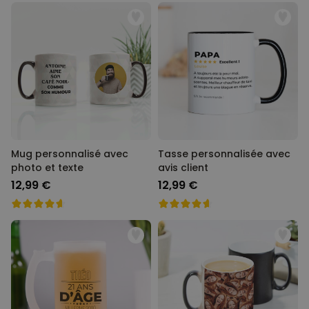
Mug personnalisé avec
Tasse personnalisée avec
photo et texte
avis client
12,99 €
12,99 €