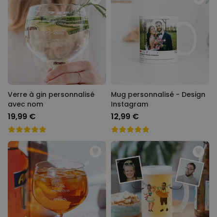
Verre à gin personnalisé
Mug personnalisé - Design
avec nom
Instagram
19,99 €
12,99 €