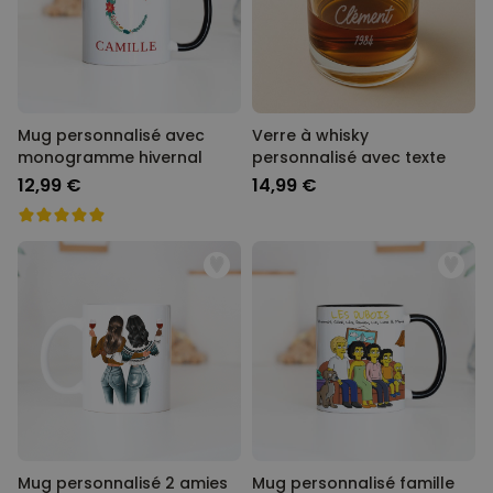
Mug personnalisé avec
Verre à whisky
monogramme hivernal
personnalisé avec texte
12,99 €
14,99 €
Mug personnalisé 2 amies
Mug personnalisé famille