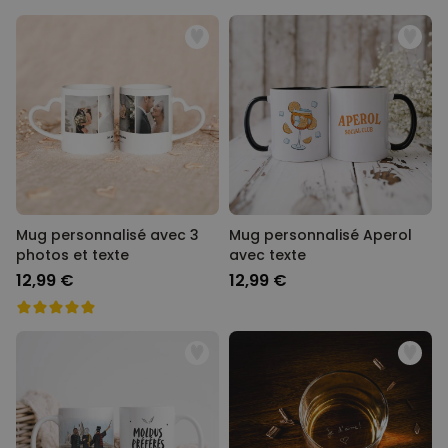
Mug personnalisé avec 3
Mug personnalisé Aperol
photos et texte
avec texte
12,99 €
12,99 €