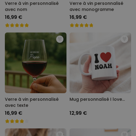
Verre à vin personnalisé
Verre à vin personnalisé
avec nom
avec monogramme
16,99 €
16,99 €
Verre à vin personnalisé
Mug personnalisé I love…
avec texte
16,99 €
12,99 €