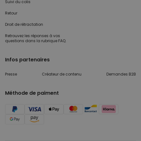
Suivi du colis
Retour
Droit de rétractation
Retrouvez les réponses
à vos
questions dans
la rubrique FAQ.
Infos partenaires
Presse
Créateur de contenu
Demandes B2B
Méthode de paiment