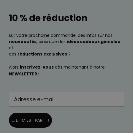
10 % de réduction
sur votre prochaine commande, des infos sur nos
nouveautés
, ainsi que des
idées cadeaux géniales
et
des
réductions exclusives
?
Alors
inscrivez-vous
dès maintenant à notre
NEWSLETTER
:
... ET C´EST PARTI !