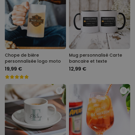
Chope de bière
Mug personnalisé Carte
personnalisée logo moto
bancaire et texte
19,99 €
12,99 €