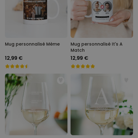
Mug personnalisé Mème
Mug personnalisé It's A
Match
12,99 €
12,99 €