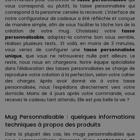
vous correspond, ou plutôt, la tasse personnalisée qui
correspond à la personne censée la recevoir. L'interface de
notre configurateur de cadeaux a été réfléchie et conçue
de manière simple, afin de vous faciliter la tâche lors de la
création de votre mug. Choisissez votre
tasse
personnalisable
, adaptez-la comme bon vous semble,
réalisez plusieurs tests... Et voilà, en moins de 3 minutes,
vous venez de configurer une
tasse personnalisée
unique
, que vous ne retrouverez nulle part ailleurs. Le
reste, nous nous en chargeons. Notre équipe spécialisée
dans l'élaboration des tasses personnalisées se charge de
reproduire votre création à la perfection, selon votre cahier
des charges. Après avoir donné vie à votre tasse
personnalisée, nous l'expédions directement vers votre
domicile. Moins de 4 jours après votre commande, vous
recevez le cadeau tant attendu. Elle est pas belle la vie ?
Mug Personnalisable : quelques informations
techniques à propos des produits
Dans la plupart des cas, les mugs personnalisables que