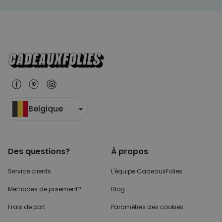
Belgique
Des questions?
À propos
Service clients
L'équipe CadeauxFolies
Méthodes de paiement?
Blog
Frais de port
Paramètres des cookies