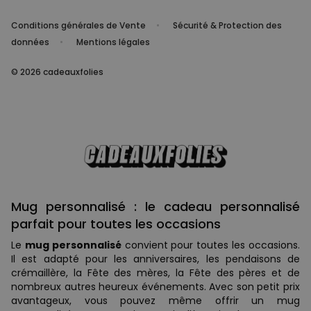
Conditions générales de Vente
Sécurité & Protection des
données
Mentions légales
© 2026 cadeauxfolies
Mug personnalisé : le cadeau personnalisé
parfait pour toutes les occasions
Le
mug personnalisé
convient pour toutes les occasions.
Il est adapté pour les anniversaires, les pendaisons de
crémaillère, la Fête des mères, la Fête des pères et de
nombreux autres heureux événements. Avec son petit prix
avantageux, vous pouvez même offrir un mug