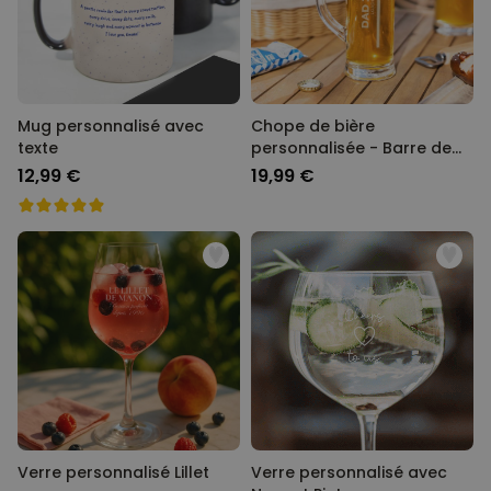
Mug personnalisé avec
Chope de bière
texte
personnalisée - Barre de
chargement
12,99 €
19,99 €
Verre personnalisé Lillet
Verre personnalisé avec