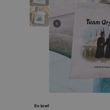
En bref