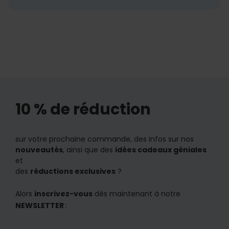
10 % de réduction
sur votre prochaine commande, des infos sur nos
nouveautés
, ainsi que des
idées cadeaux géniales
et
des
réductions exclusives
?
Alors
inscrivez-vous
dès maintenant à notre
NEWSLETTER
: