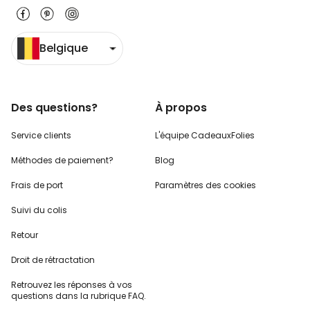
Belgique
Des questions?
À propos
Service clients
L'équipe CadeauxFolies
Méthodes de paiement?
Blog
Frais de port
Paramètres des cookies
Suivi du colis
Retour
Droit de rétractation
Retrouvez les réponses
à vos
questions dans
la rubrique FAQ.