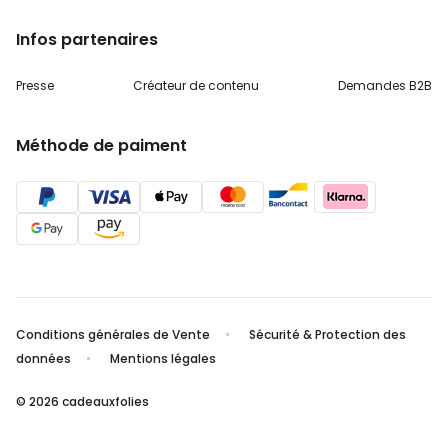
Infos partenaires
Presse
Créateur de contenu
Demandes B2B
Méthode de paiment
Conditions générales de Vente
Sécurité & Protection des
données
Mentions légales
© 2026 cadeauxfolies