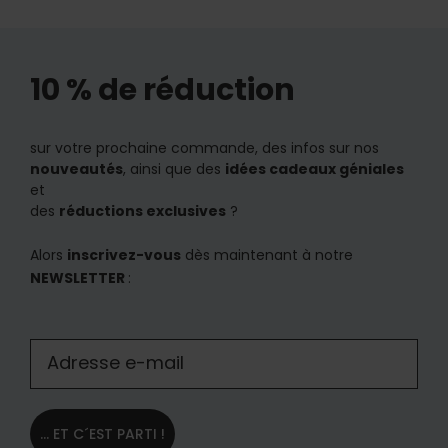
10 % de réduction
sur votre prochaine commande, des infos sur nos
nouveautés
, ainsi que des
idées cadeaux géniales
et
des
réductions exclusives
?
Alors
inscrivez-vous
dès maintenant à notre
NEWSLETTER
:
... ET C´EST PARTI !