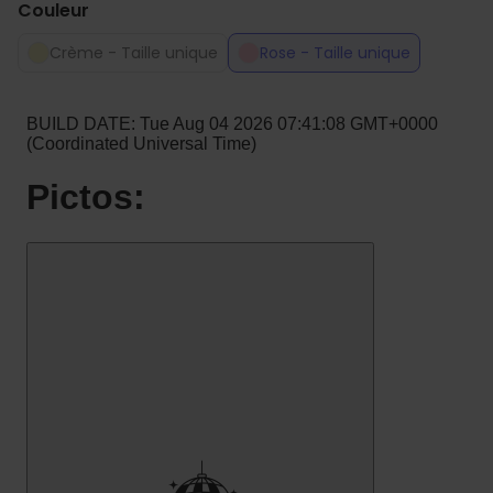
Couleur
Crème - Taille unique
Rose - Taille unique