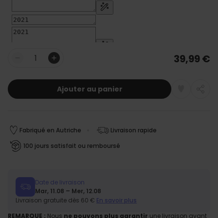
39,99 €
Quantité
Ajouter au panier
Fabriqué en Autriche
Livraison rapide
100 jours satisfait ou remboursé
Date de livraison
Mar, 11.08 – Mer, 12.08
Livraison gratuite dès 60 €
En savoir plus
REMARQUE :
Nous
ne pouvons plus garantir
une livraison avant