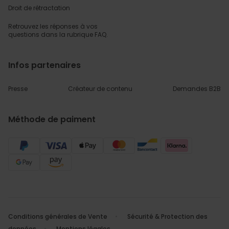
Droit de rétractation
Retrouvez les réponses
à vos
questions dans
la rubrique FAQ.
Infos partenaires
Presse
Créateur de contenu
Demandes B2B
Méthode de paiment
Conditions générales de Vente
Sécurité & Protection des
données
Mentions légales