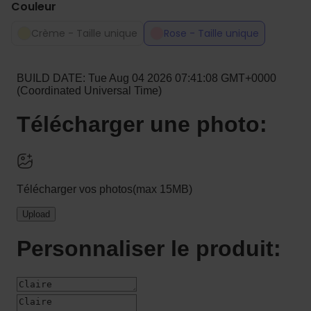
Couleur
Crème - Taille unique
Rose - Taille unique