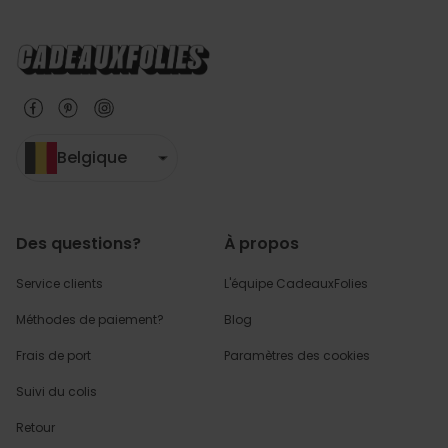
Belgique
Des questions?
À propos
Service clients
L'équipe CadeauxFolies
Méthodes de paiement?
Blog
Frais de port
Paramètres des cookies
Suivi du colis
Retour