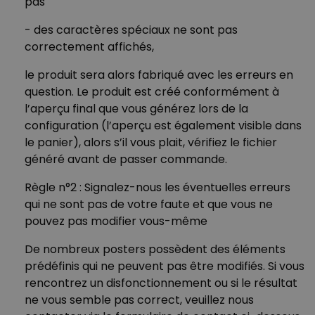
pas
- des caractères spéciaux ne sont pas
correctement affichés,
le produit sera alors fabriqué avec les erreurs en
question. Le produit est créé conformément à
l’aperçu final que vous générez lors de la
configuration (l’aperçu est également visible dans
le panier), alors s’il vous plait, vérifiez le fichier
généré avant de passer commande.
Règle n°2 : Signalez-nous les éventuelles erreurs
qui ne sont pas de votre faute et que vous ne
pouvez pas modifier vous-même
De nombreux posters possèdent des éléments
prédéfinis qui ne peuvent pas être modifiés. Si vous
rencontrez un disfonctionnement ou si le résultat
ne vous semble pas correct, veuillez nous