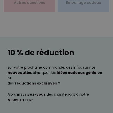
Autres questions
Emballage cadeau
10 % de réduction
sur votre prochaine commande, des infos sur nos
nouveautés
, ainsi que des
idées cadeaux géniales
et
des
réductions exclusives
?
Alors
inscrivez-vous
dès maintenant à notre
NEWSLETTER
: