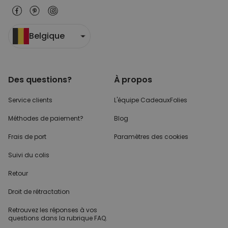
Belgique
Des questions?
À propos
Service clients
L'équipe CadeauxFolies
Méthodes de paiement?
Blog
Frais de port
Paramètres des cookies
Suivi du colis
Retour
Droit de rétractation
Retrouvez les réponses
à vos
questions dans
la rubrique FAQ.