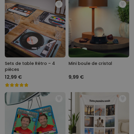
Sets de table Rétro – 4
Mini boule de cristal
pièces
12,99 €
9,99 €