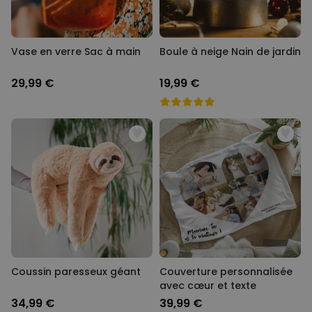
Vase en verre Sac à main
Boule à neige Nain de jardin
29,99 €
19,99 €
Coussin paresseux géant
Couverture personnalisée
avec cœur et texte
34,99 €
39,99 €