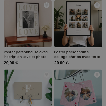
Poster personnalisé avec
Poster personnalisé
inscription Love et photo
collage photos avec texte
29,99 €
29,99 €