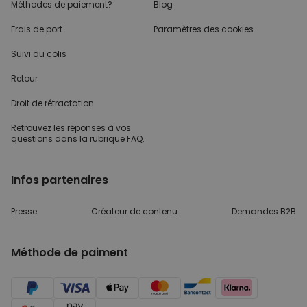
Méthodes de paiement?
Blog
Frais de port
Paramètres des cookies
Suivi du colis
Retour
Droit de rétractation
Retrouvez les réponses
à vos
questions dans
la rubrique FAQ.
Infos partenaires
Presse
Créateur de contenu
Demandes B2B
Méthode de paiment