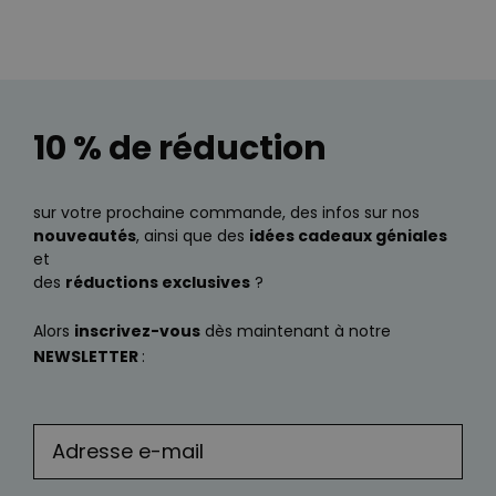
10 % de réduction
sur votre prochaine commande, des infos sur nos
nouveautés
, ainsi que des
idées cadeaux géniales
et
des
réductions exclusives
?
Alors
inscrivez-vous
dès maintenant à notre
NEWSLETTER
: