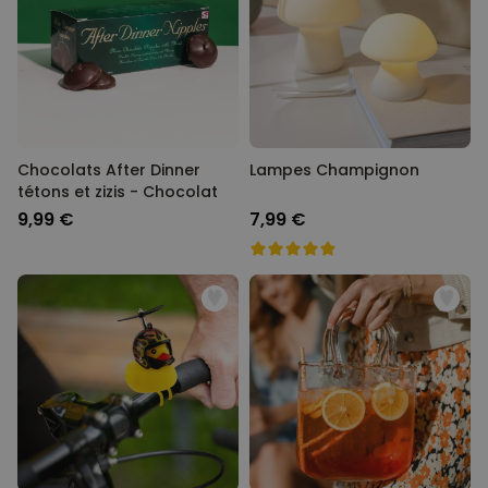
Chocolats After Dinner
Lampes Champignon
tétons et zizis - Chocolat
9,99 €
7,99 €