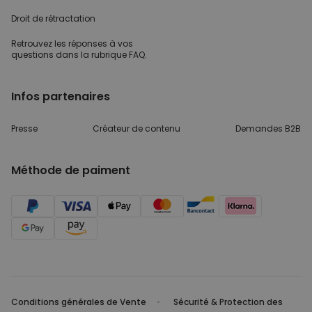
Droit de rétractation
Retrouvez les réponses
à vos
questions dans
la rubrique FAQ.
Infos partenaires
Presse
Créateur de contenu
Demandes B2B
Méthode de paiment
Conditions générales de Vente
Sécurité & Protection des