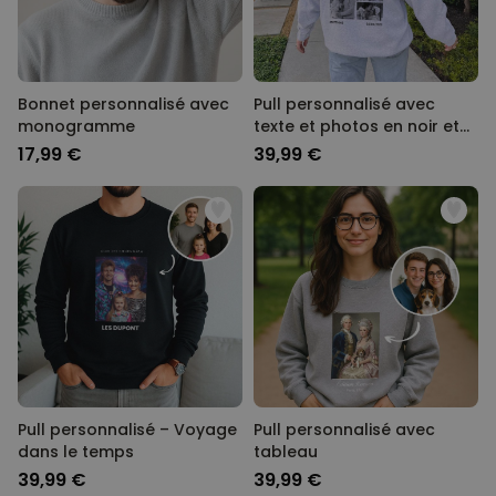
Bonnet personnalisé avec
Pull personnalisé avec
monogramme
texte et photos en noir et
blanc
17,99 €
39,99 €
Pull personnalisé – Voyage
Pull personnalisé avec
dans le temps
tableau
39,99 €
39,99 €