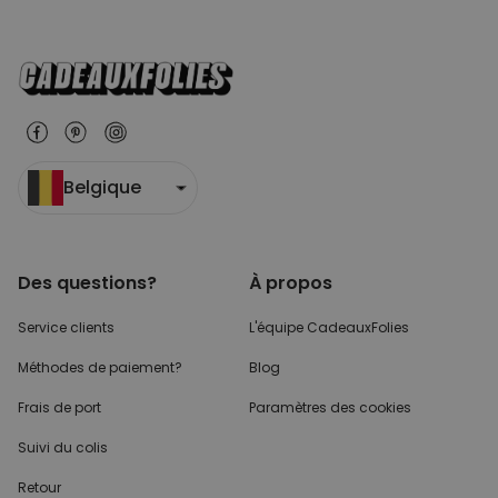
Belgique
Des questions?
À propos
Service clients
L'équipe CadeauxFolies
Méthodes de paiement?
Blog
Frais de port
Paramètres des cookies
Suivi du colis
Retour