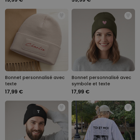
Bonnet personnalisé avec
Bonnet personnalisé avec
texte
symbole et texte
17,99 €
17,99 €