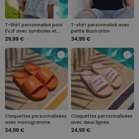
T-Shirt personnalisé pour
T-shirt personnalisé avec
EVJF avec symboles et
petite illustration
texte
29,99 €
34,99 €
Claquettes personnalisées
Claquettes personnalisées
avec monogramme
avec deux lignes
24,99 €
24,99 €