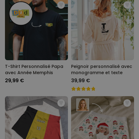
T-Shirt Personnalisé Papa
Peignoir personnalisé avec
avec Année Memphis
monogramme et texte
29,99 €
39,99 €