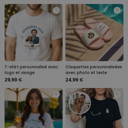
T-shirt personnalisé avec
Claquettes personnalisées
logo et visage
avec photo et texte
29,99 €
24,99 €