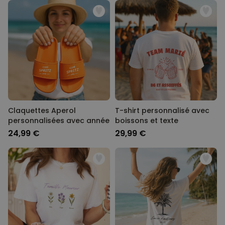
Claquettes Aperol
T-shirt personnalisé avec
personnalisées avec année
boissons et texte
24,99 €
29,99 €