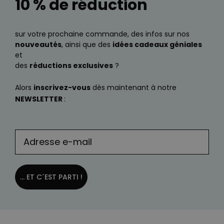
10 % de réduction
sur votre prochaine commande, des infos sur nos
nouveautés
, ainsi que des
idées cadeaux géniales
et
des
réductions exclusives
?
Alors
inscrivez-vous
dès maintenant à notre
NEWSLETTER
:
... ET C´EST PARTI !