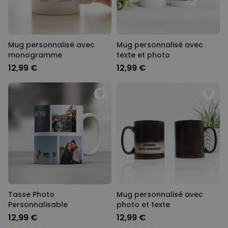
Mug personnalisé avec
Mug personnalisé avec
monogramme
texte et photo
12,99 €
12,99 €
Tasse Photo
Mug personnalisé avec
Personnalisable
photo et texte
12,99 €
12,99 €