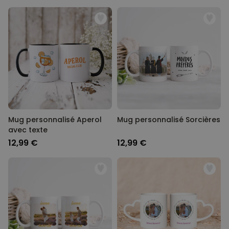
Mug personnalisé Aperol
Mug personnalisé Sorcières
avec texte
12,99 €
12,99 €