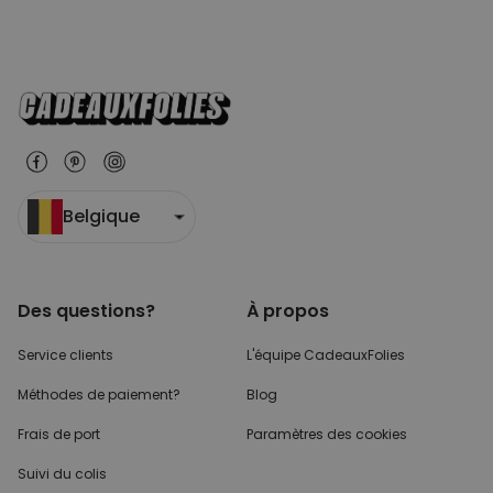
Belgique
Des questions?
À propos
Service clients
L'équipe CadeauxFolies
Méthodes de paiement?
Blog
Frais de port
Paramètres des cookies
Suivi du colis