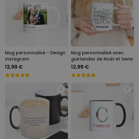
Mug personnalisé - Design
Mug personnalisé avec
Instagram
guirlandes de Noël et texte
12,99 €
12,99 €