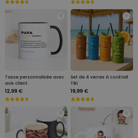
Tasse personnalisée avec
Set de 4 verres à cocktail
avis client
Tiki
12,99 €
19,99 €