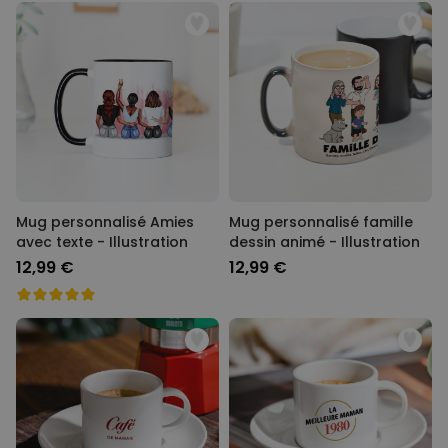
Mug personnalisé Amies
Mug personnalisé famille
avec texte - Illustration
dessin animé - Illustration
12,99 €
12,99 €