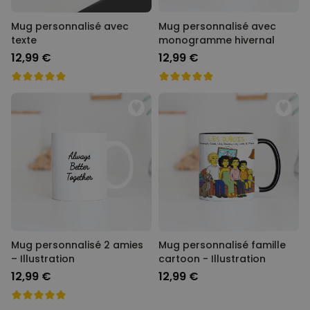
Mug personnalisé avec
Mug personnalisé avec
texte
monogramme hivernal
12,99 €
12,99 €
Mug personnalisé 2 amies
Mug personnalisé famille
– Illustration
cartoon - Illustration
12,99 €
12,99 €