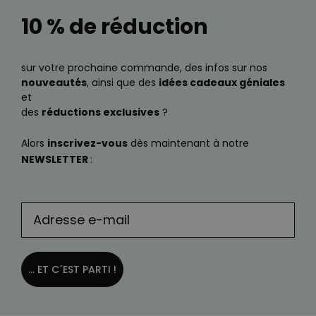
10 % de réduction
sur votre prochaine commande, des infos sur nos
nouveautés
, ainsi que des
idées cadeaux géniales
et
des
réductions exclusives
?
Alors
inscrivez-vous
dès maintenant à notre
NEWSLETTER
:
... ET C´EST PARTI !