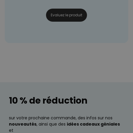
Evaluez le produit
10 % de réduction
sur votre prochaine commande, des infos sur nos
nouveautés
, ainsi que des
idées cadeaux géniales
et