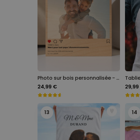
Photo sur bois personnalisée - Design Instagram
24,99 €
29,99
13
14