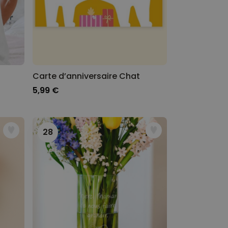
Carte d’anniversaire Chat
5,99 €
28