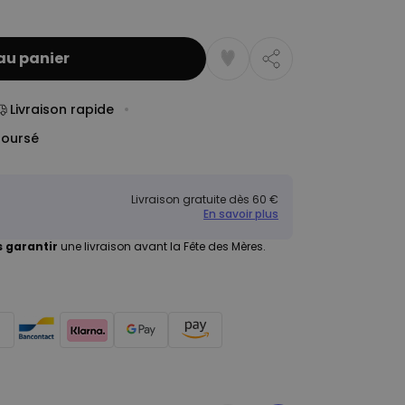
au panier
Livraison rapide
boursé
Livraison gratuite dès 60 €
En savoir plus
 garantir
une livraison avant la Fête des Mères.