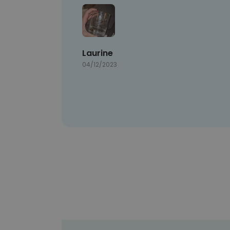
Laurine
04/12/2023