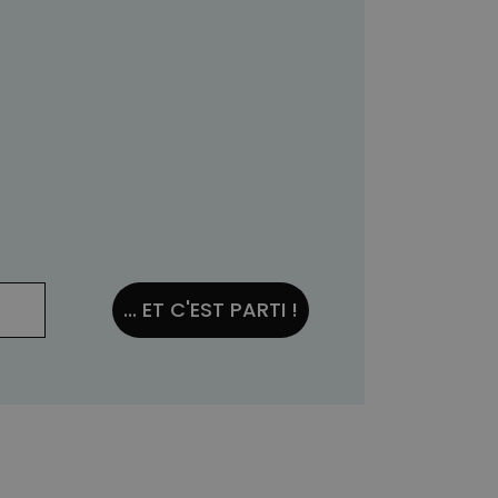
... ET C'EST PARTI !