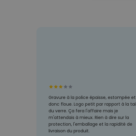
Gravure à la police épaisse, estompée et
donc floue. Logo petit par rapport à la tai
du verre. Ça fera l'affaire mais je
m'attendais à mieux. Rien à dire sur la
protection, l'emballage et la rapidité de
livraison du produit.