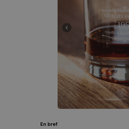
En bref