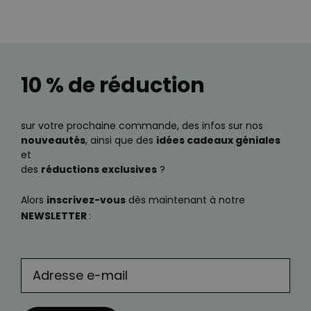
10 % de réduction
sur votre prochaine commande, des infos sur nos
nouveautés
, ainsi que des
idées cadeaux géniales
et
des
réductions exclusives
?
Alors
inscrivez-vous
dès maintenant à notre
NEWSLETTER
: