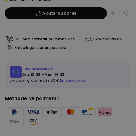
Ajouter au panier
100 jours satisfait ou remboursé
Livraison rapide
Emballage cadeau possible
Date de livraison
Jeu, 13.08 – Ven, 14.08
Livraison gratuite dès 60 €
En savoir plus
Méthode de paiment :