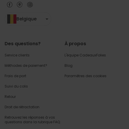
Belgique
Des questions?
À propos
Service clients
L'équipe CadeauxFolies
Méthodes de paiement?
Blog
Frais de port
Paramètres des cookies
Suivi du colis
Retour
Droit de rétractation
Retrouvez les réponses
à vos
questions dans
la rubrique FAQ.