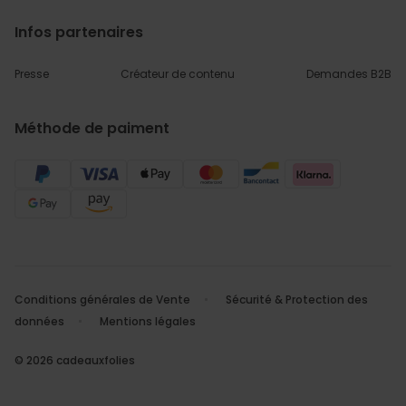
Infos partenaires
Presse
Créateur de contenu
Demandes B2B
Méthode de paiment
Conditions générales de Vente
Sécurité & Protection des
données
Mentions légales
© 2026 cadeauxfolies