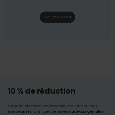
Evaluez le produit
10 % de réduction
sur votre prochaine commande, des infos sur nos
nouveautés
, ainsi que des
idées cadeaux géniales