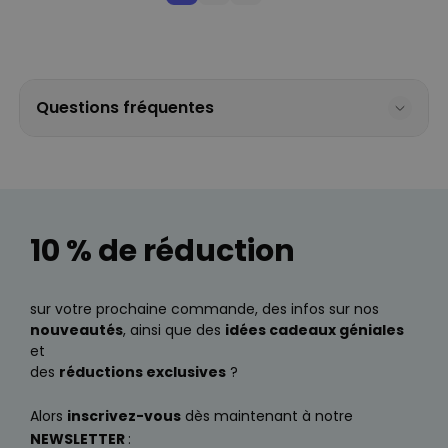
Questions fréquentes
10 % de réduction
sur votre prochaine commande, des infos sur nos
nouveautés
, ainsi que des
idées cadeaux géniales
et
des
réductions exclusives
?
Alors
inscrivez-vous
dès maintenant à notre
NEWSLETTER
: