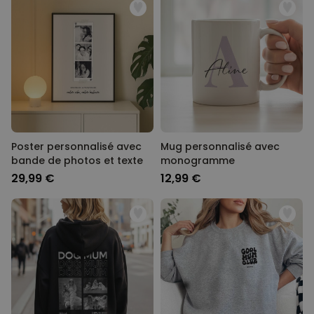
Poster personnalisé avec
Mug personnalisé avec
bande de photos et texte
monogramme
29,99 €
12,99 €