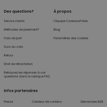
Des questions?
À propos
Service clients
L'équipe CadeauxFolies
Méthodes de paiement?
Blog
Frais de port
Paramètres des cookies
Suivi du colis
Retour
Droit de rétractation
Retrouvez les réponses
à vos
questions dans
la rubrique FAQ.
Infos partenaires
Presse
Créateur de contenu
Demandes B2B