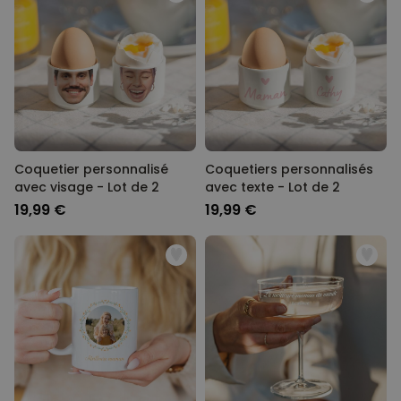
PERFORMANCE
COMMERCIALISATION
NON CLASSÉ
Coquetier personnalisé
Coquetiers personnalisés
avec visage - Lot de 2
avec texte - Lot de 2
19,99 €
19,99 €