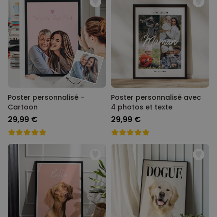
Poster personnalisé -
Poster personnalisé avec
Cartoon
4 photos et texte
29,99 €
29,99 €