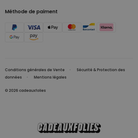
Méthode de paiment
Conditions générales de Vente
Sécurité & Protection des
données
Mentions légales
© 2026 cadeauxfolies