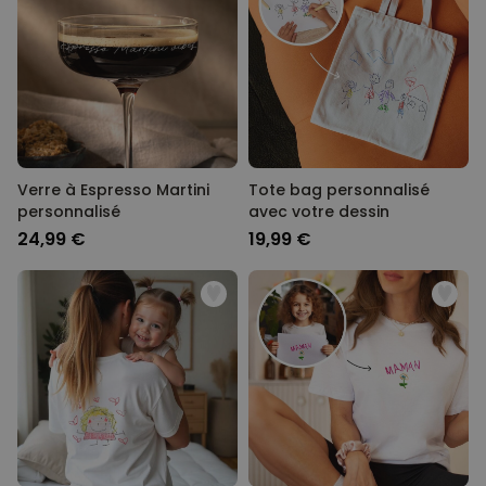
Verre à Espresso Martini
Tote bag personnalisé
personnalisé
avec votre dessin
24,99 €
19,99 €