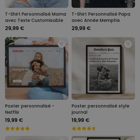
T-Shirt Personnalisé Mama
T-Shirt Personnalisé Papa
avec Texte Customisable
avec Année Memphis
29,99 €
29,99 €
Poster personnalisé -
Poster personnalisé style
Netflix
journal
19,99 €
19,99 €