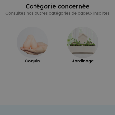
Catégorie concernée
Consultez nos autres catégories de cadeux insolites
Coquin
Jardinage