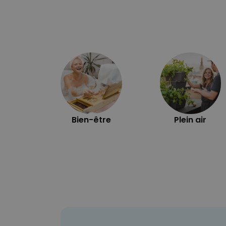
Bien-être
Plein air