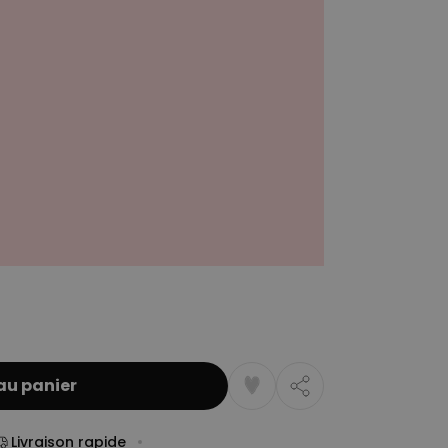
au panier
Livraison rapide