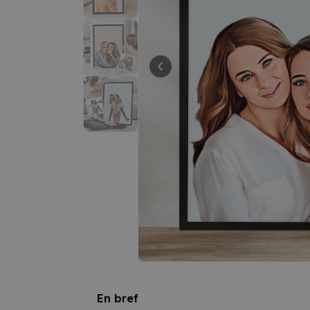
En bref