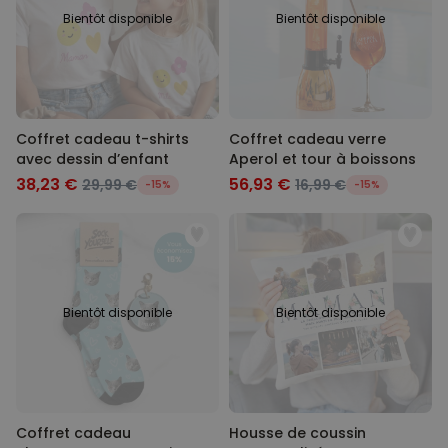
Bientôt disponible
Bientôt disponible
Coffret cadeau t-shirts
Coffret cadeau verre
avec dessin d’enfant
Aperol et tour à boissons
38,23 €
56,93 €
29,99 €
16,99 €
-15%
-15%
Bientôt disponible
Bientôt disponible
Coffret cadeau
Housse de coussin