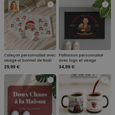
Caleçon personnalisé avec
Paillasson personnalisé
visage et bonnet de Noël
avec logo et visage
29,99 €
34,99 €