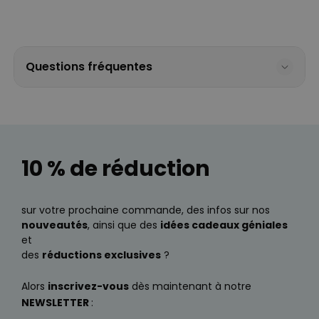
Questions fréquentes
10 % de réduction
sur votre prochaine commande, des infos sur nos
nouveautés
, ainsi que des
idées cadeaux géniales
et
des
réductions exclusives
?
Alors
inscrivez-vous
dès maintenant à notre
NEWSLETTER
: