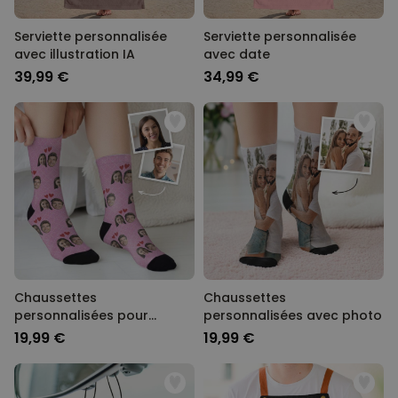
Serviette personnalisée
Serviette personnalisée
avec illustration IA
avec date
39,99 €
34,99 €
Chaussettes
Chaussettes
personnalisées pour
personnalisées avec photo
couple
19,99 €
19,99 €