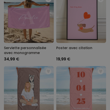
Serviette personnalisée
Poster avec citation
avec monogramme
34,99 €
19,99 €