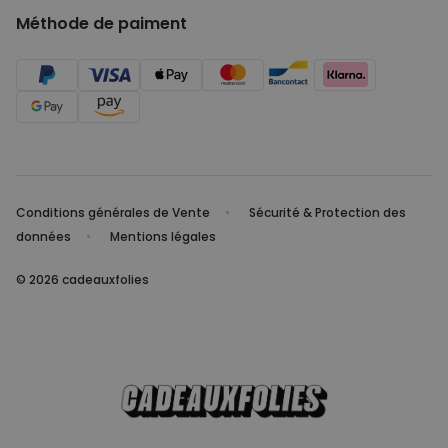
Méthode de paiment
Conditions générales de Vente
Sécurité & Protection des
données
Mentions légales
© 2026 cadeauxfolies