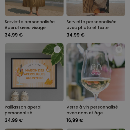
Serviette personnalisée
Serviette personnalisée
Aperol avec visage
avec photo et texte
34,99 €
34,99 €
Paillasson aperol
Verre à vin personnalisé
personnalisé
avec nom et âge
34,99 €
16,99 €