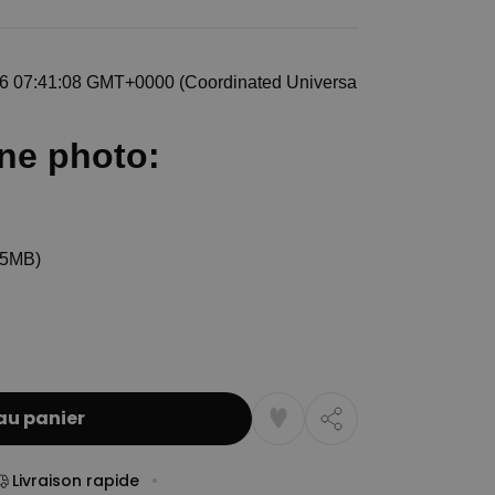
au panier
Livraison rapide