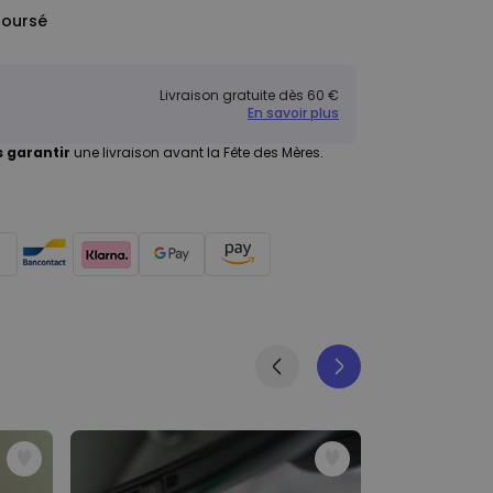
boursé
Livraison gratuite dès 60 €
En savoir plus
 garantir
une livraison avant la Fête des Mères.