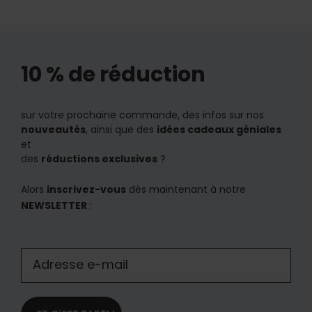
10 % de réduction
sur votre prochaine commande, des infos sur nos
nouveautés
, ainsi que des
idées cadeaux géniales
et
des
réductions exclusives
?
Alors
inscrivez-vous
dès maintenant à notre
NEWSLETTER
: