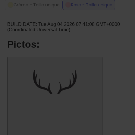
Crème - Taille unique
Rose - Taille unique