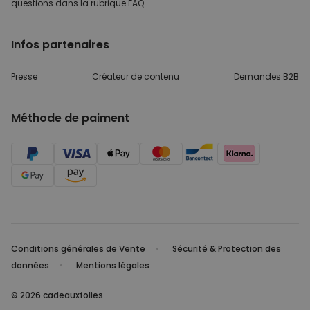
questions dans
la rubrique FAQ.
Infos partenaires
Presse
Créateur de contenu
Demandes B2B
Méthode de paiment
Conditions générales de Vente
Sécurité & Protection des
données
Mentions légales
© 2026 cadeauxfolies