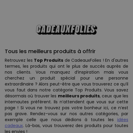
Tous les meilleurs produits à offrir
Retrouvez les
Top Produits
de CadeauxFolies ! En d'autres
termes, les produits qui ont le plus de succès auprès de
nos clients. Vous manquez d’inspiration mais vous
cherchez un produit spécial pour une personne
extraordinaire ? Alors peut-être que vous trouverez ce qu’il
vous faut dans notre catégorie Top Produits. Vous savez
désormais où trouver les
meilleurs produits
, ceux que les
internautes préfèrent. Ils n’attendent que vous sur cette
page ! Si vous ne trouvez pas votre bonheur ici, ce n’est
pas grave. Rendez-vous sur nos autres catégories, par
exemple celle que nous dédions à toutes les
idées
cadeaux
. Là-bas, vous trouverez des produits pour toutes
les envies !