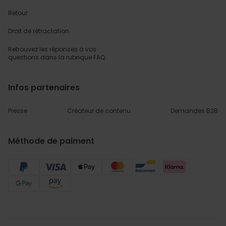
Retour
Droit de rétractation
Retrouvez les réponses
à vos
questions dans
la rubrique FAQ.
Infos partenaires
Presse
Créateur de contenu
Demandes B2B
Méthode de paiment