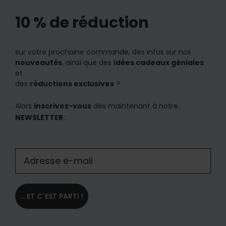
10 % de réduction
sur votre prochaine commande, des infos sur nos
nouveautés
, ainsi que des
idées cadeaux géniales
et
des
réductions exclusives
?
Alors
inscrivez-vous
dès maintenant à notre
NEWSLETTER
:
... ET C´EST PARTI !