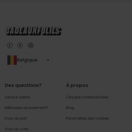
Belgique
Des questions?
À propos
Service clients
L'équipe CadeauxFolies
Méthodes de paiement?
Blog
Frais de port
Paramètres des cookies
Suivi du colis