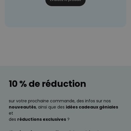
10 % de réduction
sur votre prochaine commande, des infos sur nos
nouveautés
, ainsi que des
idées cadeaux géniales
et
des
réductions exclusives
?