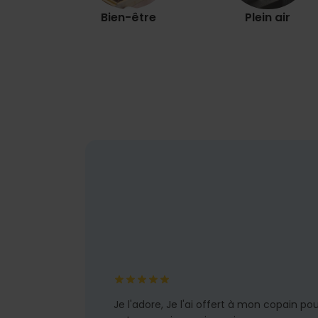
Bien-être
Plein air
Je l'adore, Je l'ai offert à mon copain po