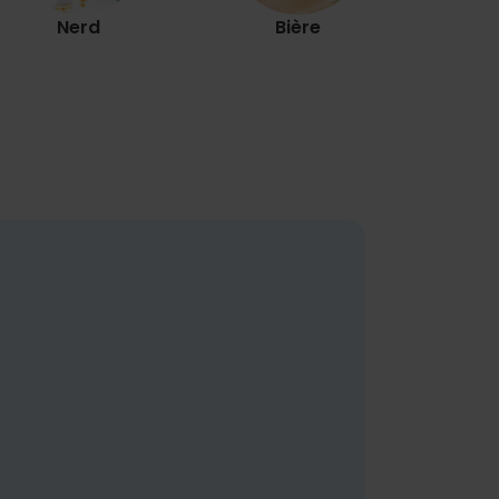
Nerd
Bière