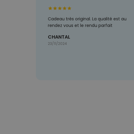
Cadeau très original. La qualité est au
rendez vous et le rendu parfait
CHANTAL
23/11/2024