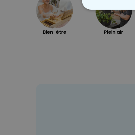
STRICTEMENT
Bien-être
Plein air