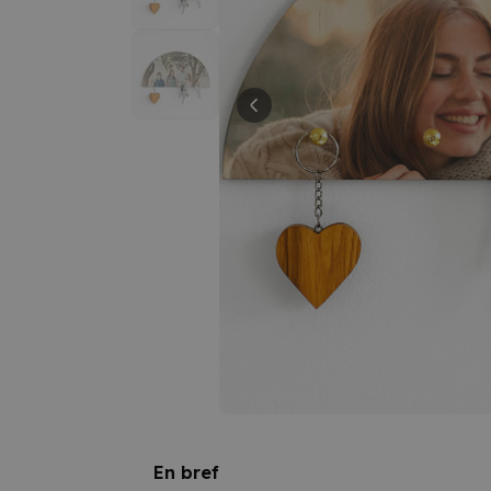
En bref