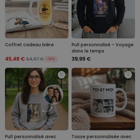
Coffret cadeau bière
Pull personnalisé – Voyage
dans le temps
45,48 €
39,99 €
64,97 €
-30%
Pull personnalisé avec
Tasse personnalisée avec