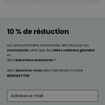
10 % de réduction
sur votre prochaine commande, des infos sur nos
nouveautés
, ainsi que des
idées cadeaux géniales
et
des
réductions exclusives
?
Alors
inscrivez-vous
dès maintenant à notre
NEWSLETTER
: