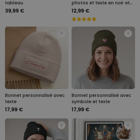
tableau
photos et texte en noir et
blanc
39,99 €
12,99 €
Bonnet personnalisé avec
Bonnet personnalisé avec
texte
symbole et texte
17,99 €
17,99 €