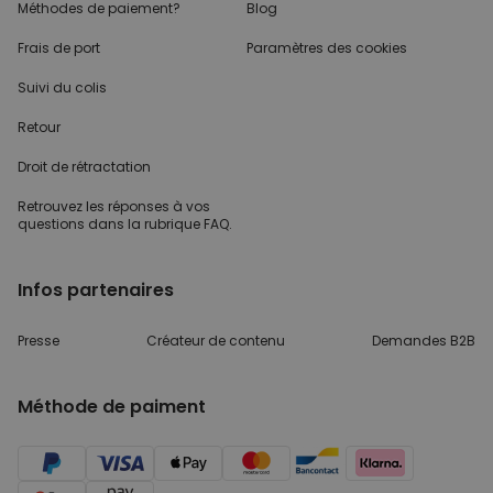
Méthodes de paiement?
Blog
Frais de port
Paramètres des cookies
Suivi du colis
Retour
Droit de rétractation
Retrouvez les réponses
à vos
questions dans
la rubrique FAQ.
Infos partenaires
Presse
Créateur de contenu
Demandes B2B
Méthode de paiment