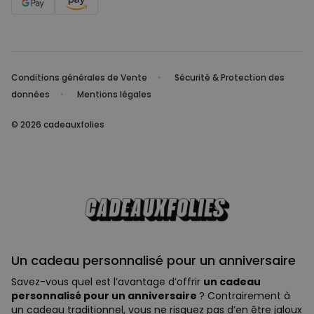
Conditions générales de Vente
Sécurité & Protection des
données
Mentions légales
© 2026 cadeauxfolies
Un cadeau personnalisé pour un anniversaire
Savez-vous quel est l’avantage d’offrir
un cadeau
personnalisé pour un anniversaire
? Contrairement à
un cadeau traditionnel, vous ne risquez pas d’en être jaloux