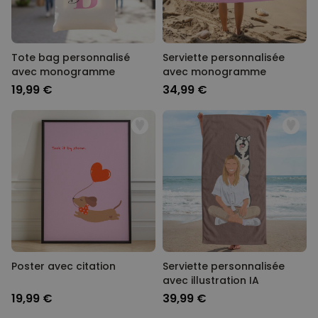
Tote bag personnalisé
Serviette personnalisée
avec monogramme
avec monogramme
19,99 €
34,99 €
Poster avec citation
Serviette personnalisée
avec illustration IA
19,99 €
39,99 €