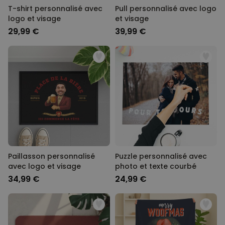
T-shirt personnalisé avec
Pull personnalisé avec logo
logo et visage
et visage
29,99 €
39,99 €
Paillasson personnalisé
Puzzle personnalisé avec
avec logo et visage
photo et texte courbé
34,99 €
24,99 €