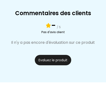
Commentaires des clients
-
/ 5
Pas d'avis client
Il n'y a pas encore d'évaluation sur ce produit
Evaluez le produit