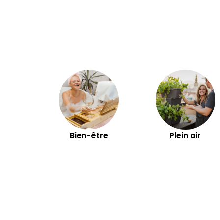
STRICTEMENT
Bien-être
Plein air