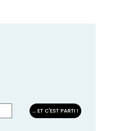
... ET C'EST PARTI !