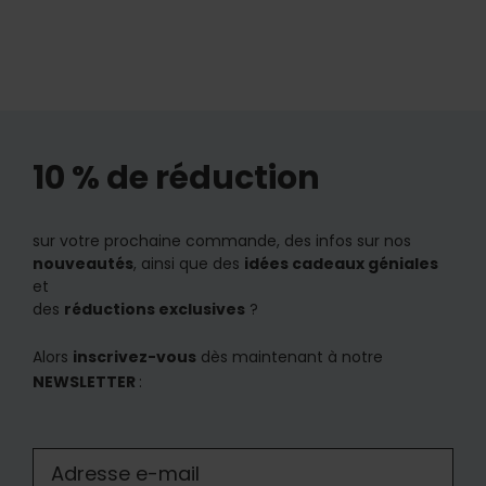
10 % de réduction
sur votre prochaine commande, des infos sur nos
nouveautés
, ainsi que des
idées cadeaux géniales
et
des
réductions exclusives
?
Alors
inscrivez-vous
dès maintenant à notre
NEWSLETTER
: