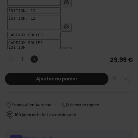
29,99 €
Quantité
Ajouter au panier
Fabriqué en Autriche
Livraison rapide
100 jours satisfait ou remboursé
Date de livraison