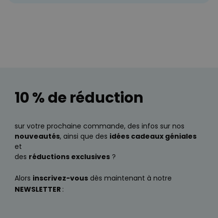
10 % de réduction
sur votre prochaine commande, des infos sur nos
nouveautés
, ainsi que des
idées cadeaux géniales
et
des
réductions exclusives
?
Alors
inscrivez-vous
dès maintenant à notre
NEWSLETTER
: