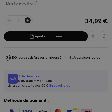
Mini (⌀ env. 9 cm)
34,99 €
Quantité
Ajouter au panier
100 jours satisfait ou remboursé
Livraison rapide
Date de livraison
Mar, 11.08 – Mer, 12.08
Livraison gratuite dès 60 €
En savoir plus
Méthode de paiment :