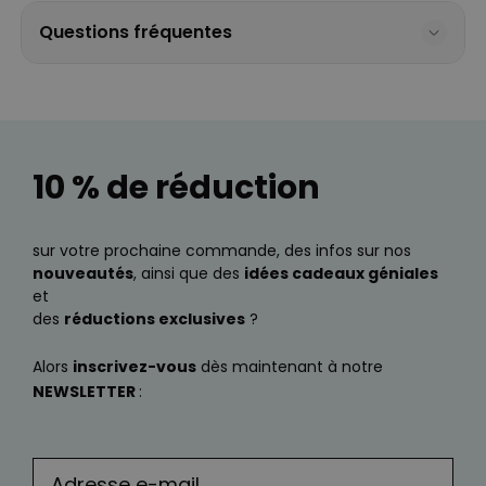
Questions fréquentes
10 % de réduction
sur votre prochaine commande, des infos sur nos
nouveautés
, ainsi que des
idées cadeaux géniales
et
des
réductions exclusives
?
Alors
inscrivez-vous
dès maintenant à notre
NEWSLETTER
: