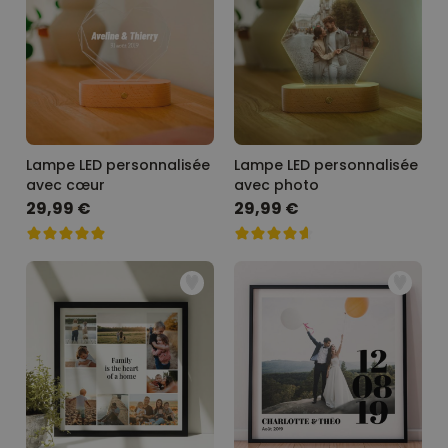
Lampe LED personnalisée
Lampe LED personnalisée
avec cœur
avec photo
29,99 €
29,99 €