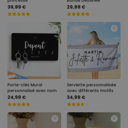
princesse
Bande Dessinée
39,99 €
29,99 €
Porte-clés Mural
Serviette personnalisée
personnalisé avec nom
avec différents motifs
24,99 €
34,99 €