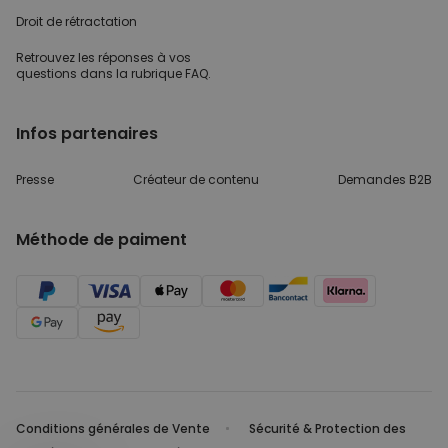
Droit de rétractation
Retrouvez les réponses
à vos
questions dans
la rubrique FAQ.
Infos partenaires
Presse
Créateur de contenu
Demandes B2B
Méthode de paiment
Conditions générales de Vente
Sécurité & Protection des