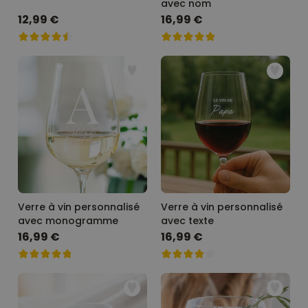
avec nom
12,99 €
16,99 €
Verre à vin personnalisé
Verre à vin personnalisé
avec monogramme
avec texte
16,99 €
16,99 €