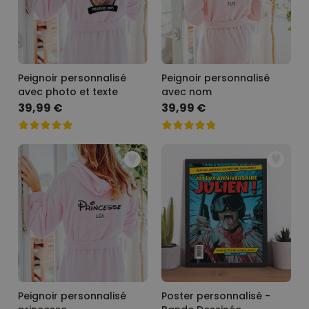
Peignoir personnalisé
Peignoir personnalisé
avec photo et texte
avec nom
39,99 €
39,99 €
Peignoir personnalisé
Poster personnalisé -