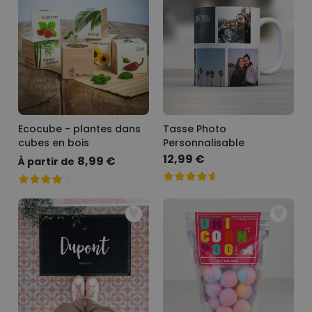
Ecocube - plantes dans
Tasse Photo
cubes en bois
Personnalisable
12,99 €
8,99 €
À partir de