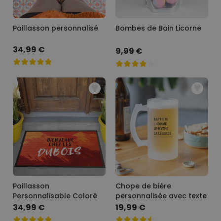
Paillasson personnalisé
Bombes de Bain Licorne
34,99 €
9,99 €
Paillasson
Chope de bière
Personnalisable Coloré
personnalisée avec texte
34,99 €
19,99 €