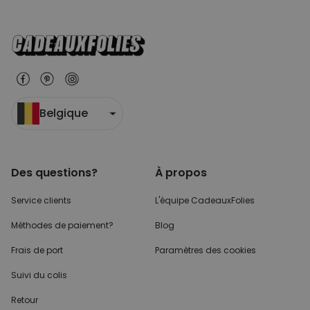
Belgique
Des questions?
À propos
Service clients
L'équipe CadeauxFolies
Méthodes de paiement?
Blog
Frais de port
Paramètres des cookies
Suivi du colis
Retour