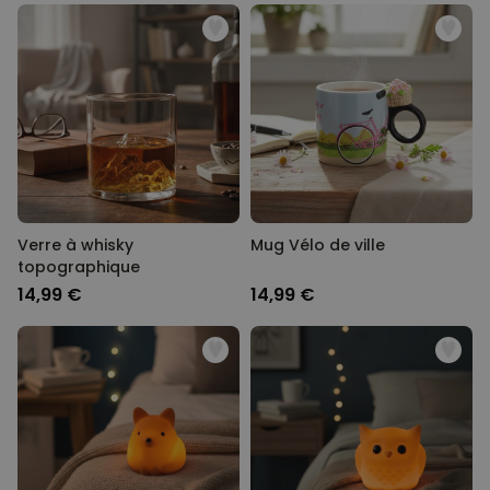
Verre à whisky
Mug Vélo de ville
topographique
14,99 €
14,99 €