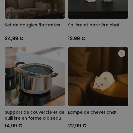
COMMERCIALISATION
NON CLASSÉ
Set de bougies flottantes
Salière et poivrière chat
24,99 €
12,99 €
Support de couvercle et de
Lampe de chevet chat
cuillère en forme d’oiseau
14,99 €
22,99 €