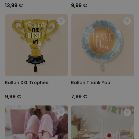
13,99 €
9,99 €
Ballon XXL Trophée
Ballon Thank You
9,99 €
7,99 €