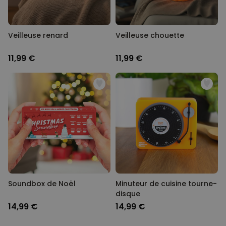
Veilleuse renard
Veilleuse chouette
11,99 €
11,99 €
Soundbox de Noël
Minuteur de cuisine tourne-
disque
14,99 €
14,99 €