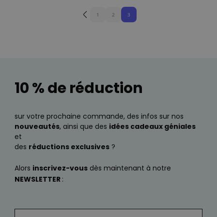
1
2
3
10 % de réduction
sur votre prochaine commande, des infos sur nos
nouveautés
, ainsi que des
idées cadeaux géniales
et
des
réductions exclusives
?
Alors
inscrivez-vous
dès maintenant à notre
NEWSLETTER
: