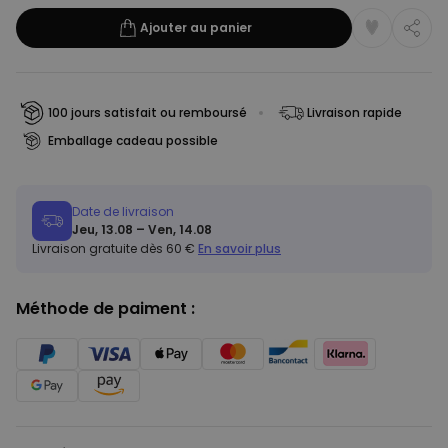
Ajouter au panier
100 jours satisfait ou remboursé
Livraison rapide
Emballage cadeau possible
Date de livraison
Jeu, 13.08 – Ven, 14.08
Livraison gratuite dès 60 €
En savoir plus
Méthode de paiment :