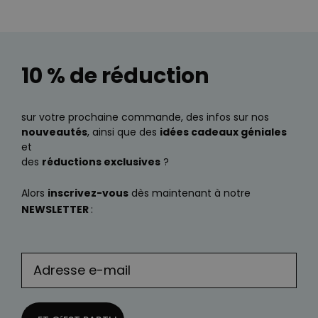
10 % de réduction
sur votre prochaine commande, des infos sur nos
nouveautés
, ainsi que des
idées cadeaux géniales
et
des
réductions exclusives
?
Alors
inscrivez-vous
dès maintenant à notre
NEWSLETTER
: