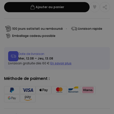
Ajouter au panier
100 jours satisfait ou remboursé
Livraison rapide
Emballage cadeau possible
Date de livraison
Mer, 12.08 – Jeu, 13.08
Livraison gratuite dès 60 €
En savoir plus
Méthode de paiment :