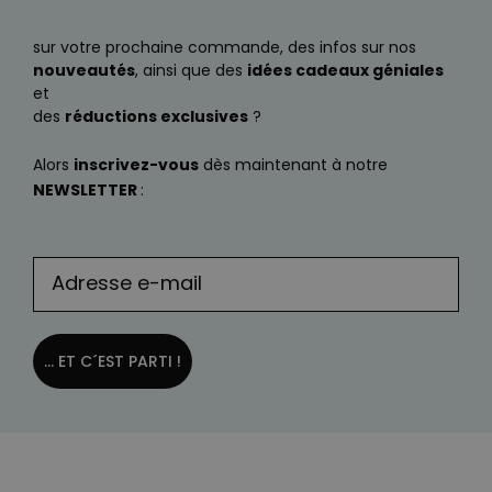
sur votre prochaine commande, des infos sur nos
nouveautés
, ainsi que des
idées cadeaux géniales
et
des
réductions exclusives
?
Alors
inscrivez-vous
dès maintenant à notre
NEWSLETTER
:
... ET C´EST PARTI !