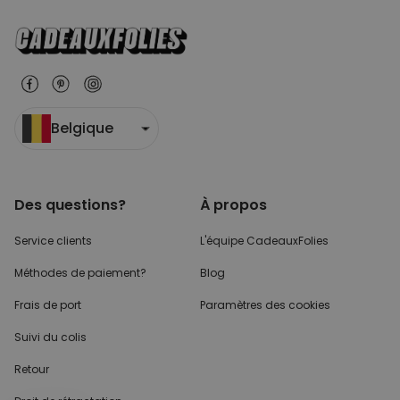
Belgique
Des questions?
À propos
Service clients
L'équipe CadeauxFolies
Méthodes de paiement?
Blog
Frais de port
Paramètres des cookies
Suivi du colis
Retour