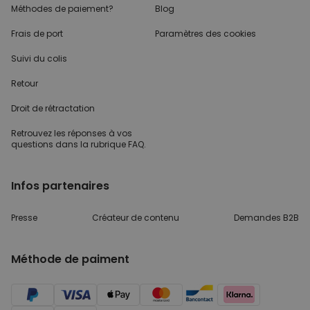
Méthodes de paiement?
Blog
Frais de port
Paramètres des cookies
Suivi du colis
Retour
Droit de rétractation
Retrouvez les réponses
à vos
questions dans
la rubrique FAQ.
Infos partenaires
Presse
Créateur de contenu
Demandes B2B
Méthode de paiment