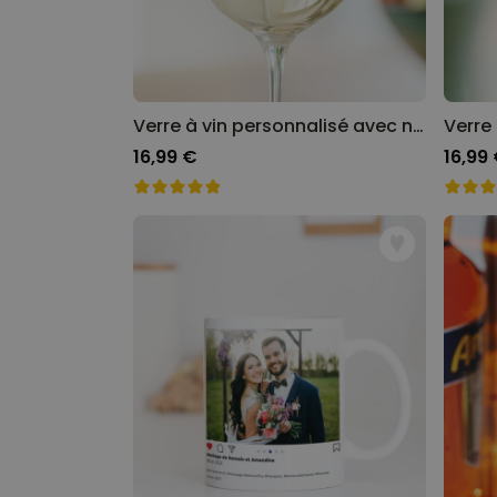
Verre à vin personnalisé avec nom
16,99 €
16,99