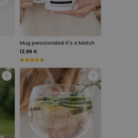
Mug personnalisé It's A Match
12,99 €