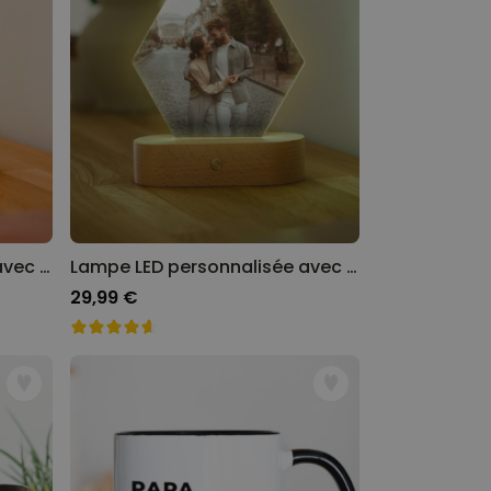
Lampe LED personnalisée avec cœur
Lampe LED personnalisée avec photo
29,99 €