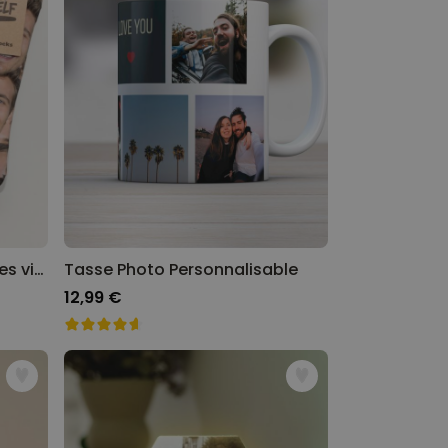
Chaussettes personnalisées visage
Tasse Photo Personnalisable
12,99 €