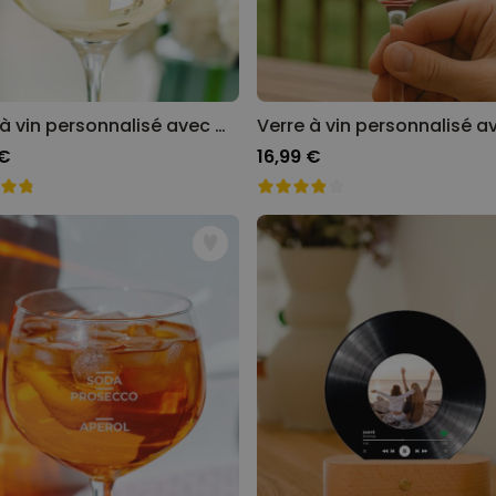
Verre à vin personnalisé avec monogramme
 €
16,99 €