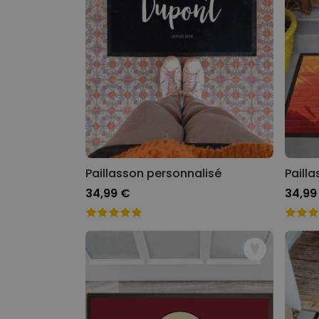
Paillasson personnalisé
34,99 €
34,99