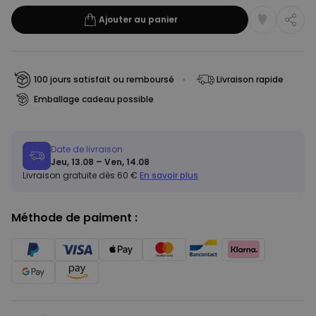
Ajouter au panier
100 jours satisfait ou remboursé
Livraison rapide
Emballage cadeau possible
Date de livraison
Jeu, 13.08 – Ven, 14.08
Livraison gratuite dès 60 €
En savoir plus
Méthode de paiment :