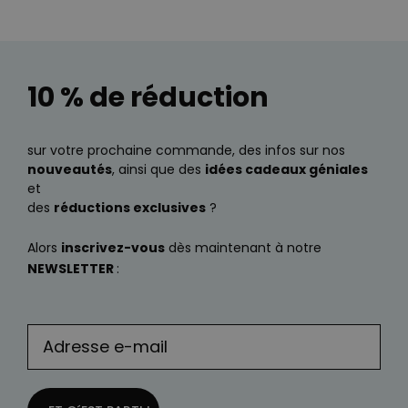
10 % de réduction
sur votre prochaine commande, des infos sur nos
nouveautés
, ainsi que des
idées cadeaux géniales
et
des
réductions exclusives
?
Alors
inscrivez-vous
dès maintenant à notre
NEWSLETTER
: