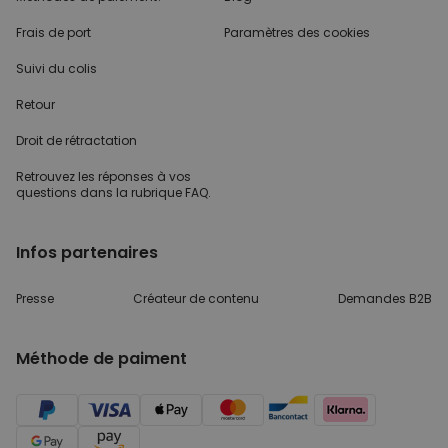
Frais de port
Paramètres des cookies
Suivi du colis
Retour
Droit de rétractation
Retrouvez les réponses
à vos
questions dans
la rubrique FAQ.
Infos partenaires
Presse
Créateur de contenu
Demandes B2B
Méthode de paiment