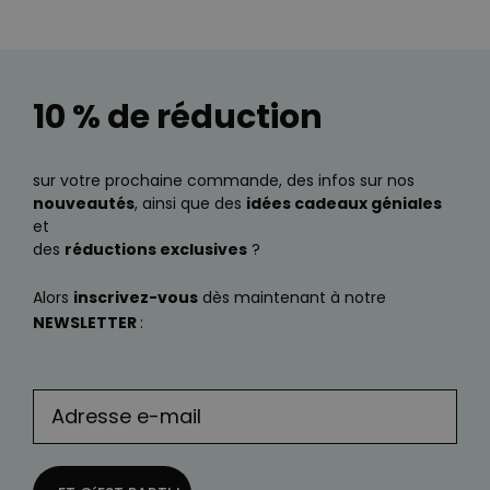
10 % de réduction
sur votre prochaine commande, des infos sur nos
nouveautés
, ainsi que des
idées cadeaux géniales
et
des
réductions exclusives
?
Alors
inscrivez-vous
dès maintenant à notre
NEWSLETTER
: