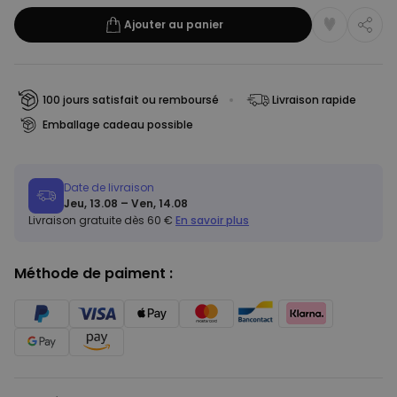
Ajouter au panier
100 jours satisfait ou remboursé
Livraison rapide
Emballage cadeau possible
Date de livraison
Jeu, 13.08 – Ven, 14.08
Livraison gratuite dès 60 €
En savoir plus
Méthode de paiment :