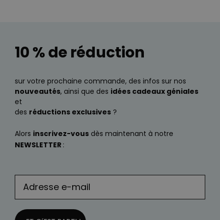
10 % de réduction
sur votre prochaine commande, des infos sur nos
nouveautés
, ainsi que des
idées cadeaux géniales
et
des
réductions exclusives
?
Alors
inscrivez-vous
dès maintenant à notre
NEWSLETTER
: