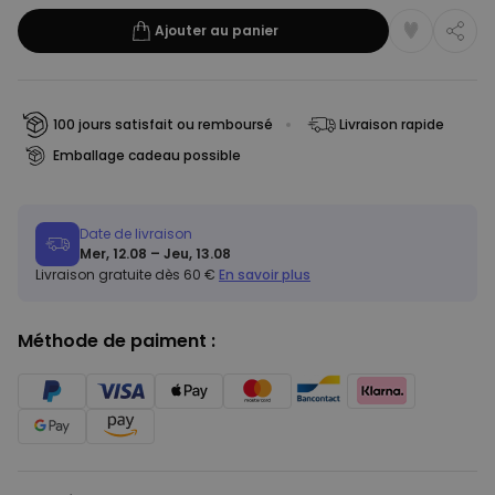
Ajouter au panier
100 jours satisfait ou remboursé
Livraison rapide
Emballage cadeau possible
Date de livraison
Mer, 12.08 – Jeu, 13.08
Livraison gratuite dès 60 €
En savoir plus
Méthode de paiment :