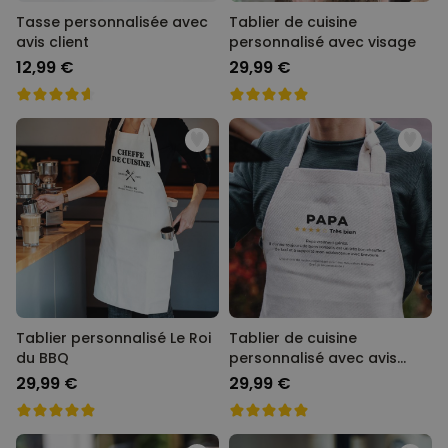
Tasse personnalisée avec
Tablier de cuisine
avis client
personnalisé avec visage
12,99 €
29,99 €
Tablier personnalisé Le Roi
Tablier de cuisine
du BBQ
personnalisé avec avis
client
29,99 €
29,99 €