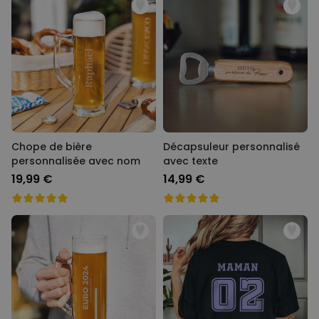
Chope de bière
Décapsuleur personnalisé
personnalisée avec nom
avec texte
19,99 €
14,99 €