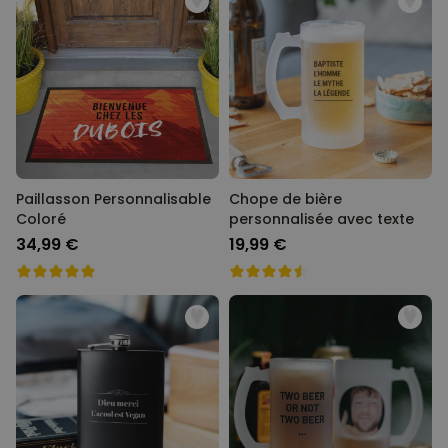
Paillasson Personnalisable
Chope de bière
Coloré
personnalisée avec texte
34,99 €
19,99 €