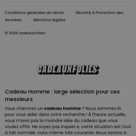
Conditions générales de Vente
Sécurité & Protection des
données
Mentions légales
© 2026 cadeauxfolies
Cadeau Homme : large sélection pour ces
messieurs
Vous cherchez un
cadeau homme
? Nous sommes là
pour vous aider dans votre recherche ! À l’heure actuelle,
vous n’avez pas la moindre idée du cadeau que vous
voulez offrir. Ne soyez pas inquiet·e, cette situation est tout
à fait normale, voire même très courante. Nous savons à