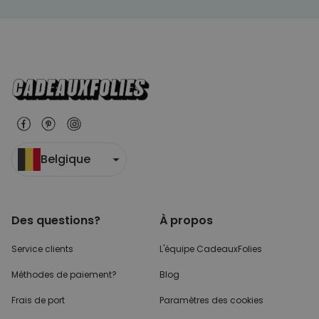
Belgique
Des questions?
À propos
Service clients
L'équipe CadeauxFolies
Méthodes de paiement?
Blog
Frais de port
Paramètres des cookies