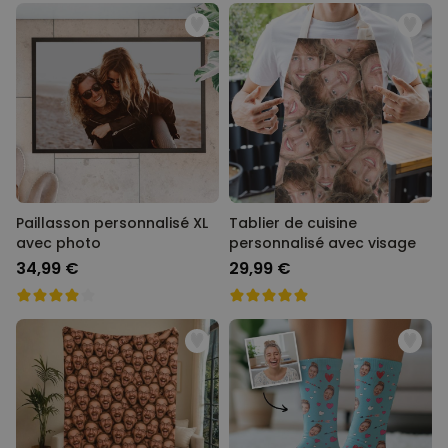
Paillasson personnalisé XL
Tablier de cuisine
avec photo
personnalisé avec visage
34,99 €
29,99 €