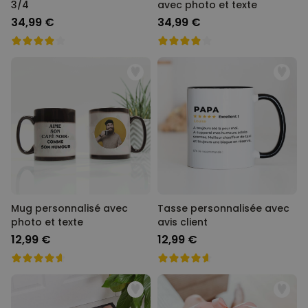
3/4
avec photo et texte
34,99 €
34,99 €
Mug personnalisé avec
Tasse personnalisée avec
photo et texte
avis client
12,99 €
12,99 €