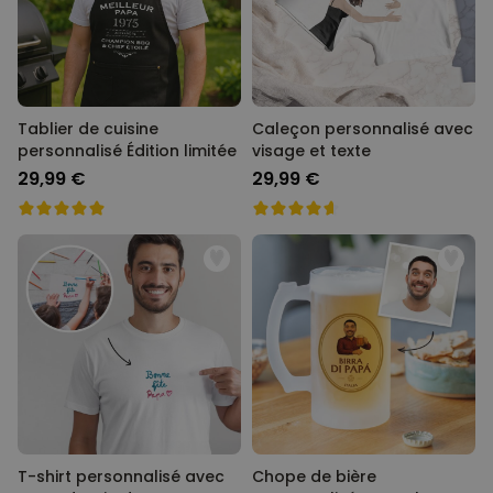
Tablier de cuisine
Caleçon personnalisé avec
personnalisé Édition limitée
visage et texte
29,99 €
29,99 €
T-shirt personnalisé avec
Chope de bière