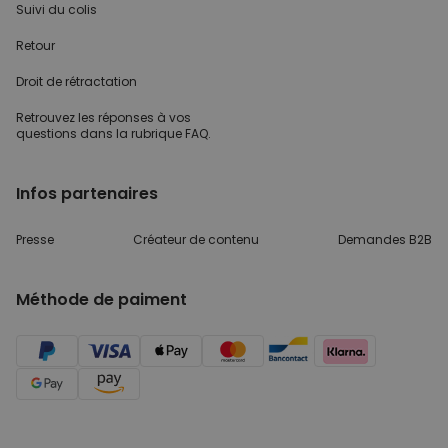
Suivi du colis
Retour
Droit de rétractation
Retrouvez les réponses
à vos
questions dans
la rubrique FAQ.
Infos partenaires
Presse
Créateur de contenu
Demandes B2B
Méthode de paiment