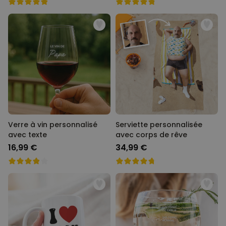
Verre à vin personnalisé
Serviette personnalisée
avec texte
avec corps de rêve
16,99 €
34,99 €