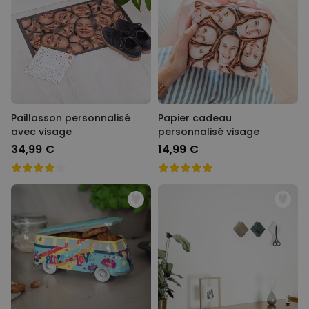
Paillasson personnalisé
Papier cadeau
avec visage
personnalisé visage
34,99 €
14,99 €