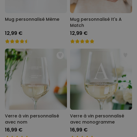
Mug personnalisé Mème
Mug personnalisé It's A
Match
12,99 €
12,99 €
Verre à vin personnalisé
Verre à vin personnalisé
avec nom
avec monogramme
16,99 €
16,99 €