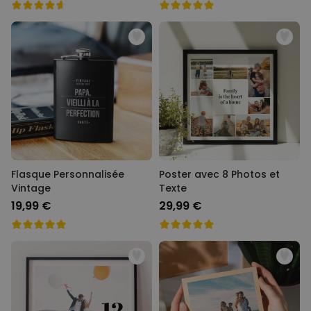
Flasque Personnalisée
Poster avec 8 Photos et
Vintage
Texte
19,99 €
29,99 €