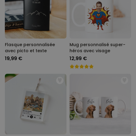
Flasque personnalisée
Mug personnalisé super-
avec picto et texte
héros avec visage
19,99 €
12,99 €