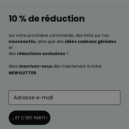
10 % de réduction
sur votre prochaine commande, des infos sur nos
nouveautés
, ainsi que des
idées cadeaux géniales
et
des
réductions exclusives
?
Alors
inscrivez-vous
dès maintenant à notre
NEWSLETTER
:
... ET C´EST PARTI !