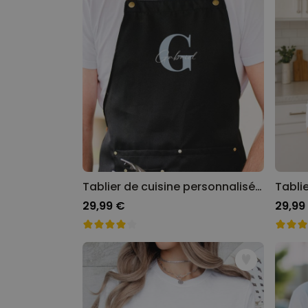
Tablier de cuisine personnalisé avec monogramme
29,99 €
29,99