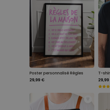
Poster personnalisé Règles
29,99 €
29,99