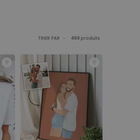
TRIER PAR
469
produits