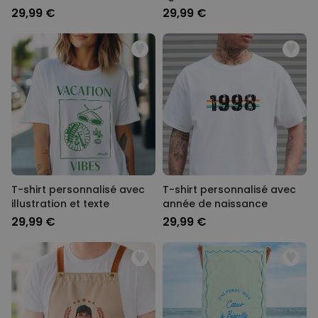
29,99 €
29,99 €
T-shirt personnalisé avec
T-shirt personnalisé avec
illustration et texte
année de naissance
29,99 €
29,99 €