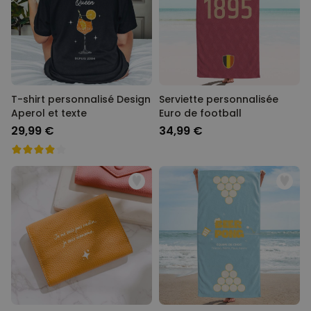
T-shirt personnalisé Design
Serviette personnalisée
Aperol et texte
Euro de football
29,99 €
34,99 €