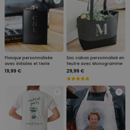
Flasque personnalisée
Sac cabas personnalisé en
avec initiales et texte
feutre avec Monogramme
19,99 €
29,99 €