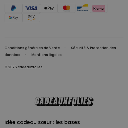
Conditions générales de Vente
Sécurité & Protection des
données
Mentions légales
© 2026 cadeauxfolies
Idée cadeau sœur : les bases