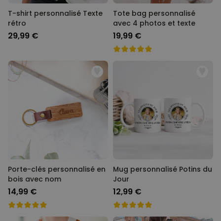
T-shirt personnalisé Texte
Tote bag personnalisé
rétro
avec 4 photos et texte
29,99 €
19,99 €
Porte-clés personnalisé en
Mug personnalisé Potins du
bois avec nom
Jour
14,99 €
12,99 €