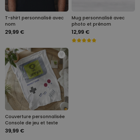
T-shirt personnalisé avec
Mug personnalisé avec
nom
photo et prénom
29,99 €
12,99 €
Couverture personnalisée
Console de jeu et texte
39,99 €