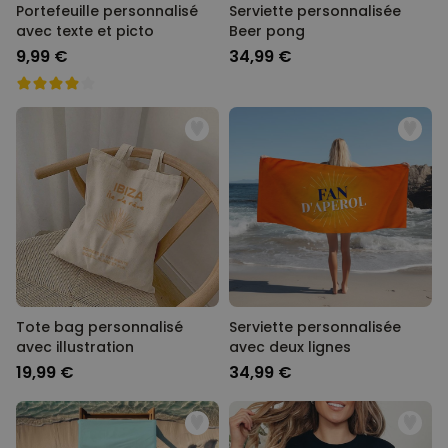
Portefeuille personnalisé
Serviette personnalisée
avec texte et picto
Beer pong
9,99 €
34,99 €
Tote bag personnalisé
Serviette personnalisée
avec illustration
avec deux lignes
19,99 €
34,99 €